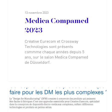
13 novembre 2023
Medica Compamed
2023
Créative Eurecom et Crossway
Technologies sont présents
commme chaque années depuis 5
ans, sur le salon Medica Compamed
de Düsseldorf.