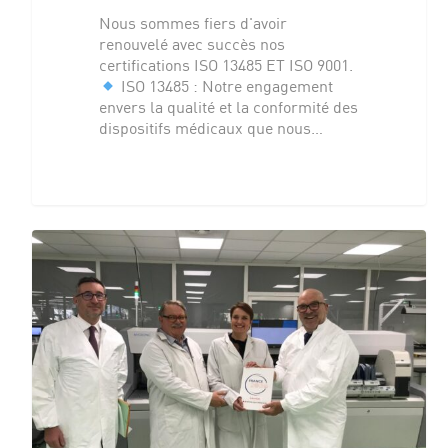
Nous sommes fiers d'avoir
renouvelé avec succès nos
certifications ISO 13485 ET ISO 9001.
ISO 13485 : Notre engagement
envers la qualité et la conformité des
dispositifs médicaux que nous…