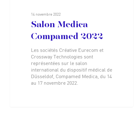
14 novembre 2022
Salon Medica
Compamed 2022
Les sociétés Créative Eurecom et
Crossway Technologies sont
représentées sur le salon
international du dispositif médical de
Düsseldof, Compamed Medica, du 14
au 17 novembre 2022.