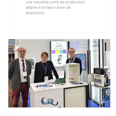
une nouvelle unité de production
dédiée à la fabrication de
dispositifs…