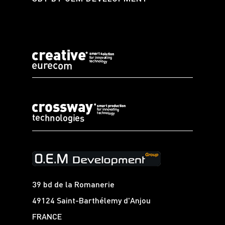
39 bd de la Romanerie
49124 Saint-Barthélemy d'Anjou
FRANCE