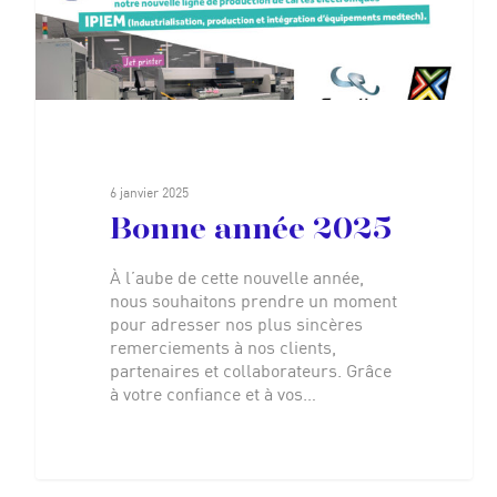
6 janvier 2025
Bonne année 2025
À l’aube de cette nouvelle année,
nous souhaitons prendre un moment
pour adresser nos plus sincères
remerciements à nos clients,
partenaires et collaborateurs. Grâce
à votre confiance et à vos…