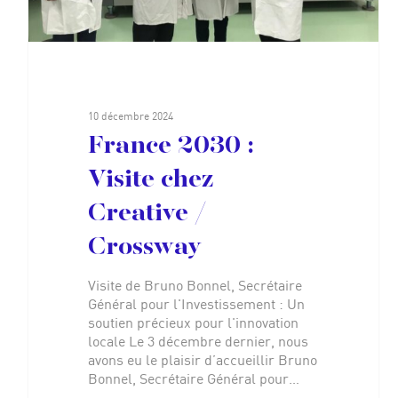
10 décembre 2024
France 2030 :
Visite chez
Creative /
Crossway
Visite de Bruno Bonnel, Secrétaire
Général pour l'Investissement : Un
soutien précieux pour l'innovation
locale Le 3 décembre dernier, nous
avons eu le plaisir d’accueillir Bruno
Bonnel, Secrétaire Général pour…