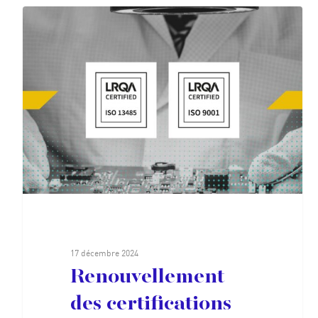
17 décembre 2024
Renouvellement
des certifications