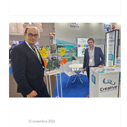
12 novembre 2024