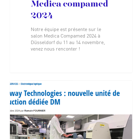
Medica compamed
2024
Notre équipe est présente sur le
salon Medica Compamed 2024 à
Düsseldorf du 11 au 14 novembre,
venez nous renconter !