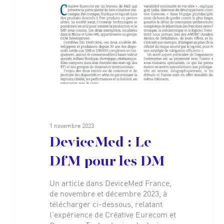
1 novembre 2023
DeviceMed : Le
DfM pour les DM
Un article dans DeviceMed France,
de novembre et décembre 2023, à
télécharger ci-dessous, relatant
l'expérience de Créative Eurecom et