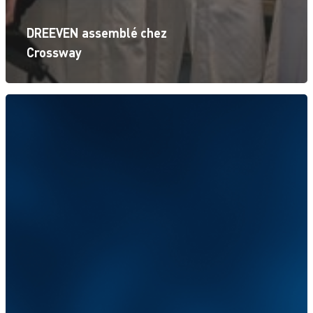
DREEVEN assemblé chez
Crossway
Accueil