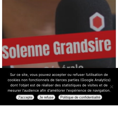
Sur ce site, vous pouvez accepter ou refuser l’utilisation de
cookies non fonctionnels de tierces parties (Google Analytics)
dont l'objet est de réaliser des statistiques de visites et de
mesurer l'audience afin d'améliorer l'expérience de navigation.
J'accepte
Je refuse
Politique de confidentialité