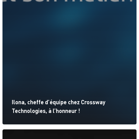
Ilona, cheffe d’équipe chez Crossway
Technologies, à l’honneur !