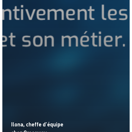
Ilona, cheffe d’équipe