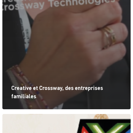
Creative et Crossway, des entreprises
familiales