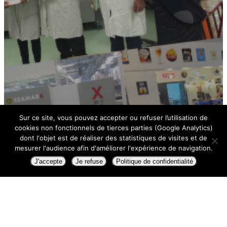
Sur ce site, vous pouvez accepter ou refuser l’utilisation de
cookies non fonctionnels de tierces parties (Google Analytics)
dont l'objet est de réaliser des statistiques de visites et de
mesurer l'audience afin d'améliorer l'expérience de navigation.
J'accepte
Je refuse
Politique de confidentialité