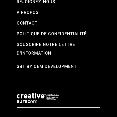
REJOIGNEZ-NOUS
À PROPOS
CONTACT
POLITIQUE DE CONFIDENTIALITÉ
SOUSCRIRE NOTRE LETTRE
D'INFORMATION
SBT BY OEM DEVELOPMENT