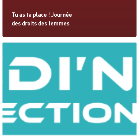
Tu as ta place ! Journée
des droits des femmes
Accueil