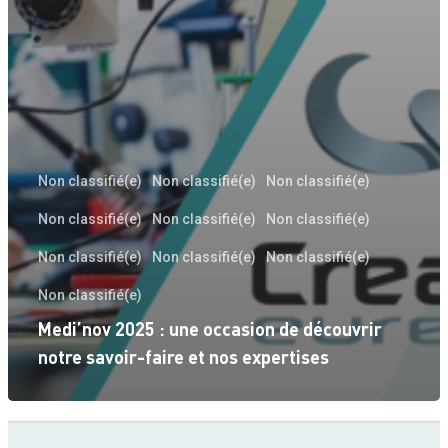
Non classifié(e)
Non classifié(e)
Non classifié(e)
Non classifié(e)
Non classifié(e)
Non classifié(e)
Non classifié(e)
Non classifié(e)
Non classifié(e)
Non classifié(e)
Medi’nov 2025 : une occasion de découvrir
notre savoir-faire et nos expertises