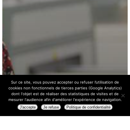
Sur ce site, vous pouvez accepter ou refuser l’utilisation de
cookies non fonctionnels de tierces parties (Google Analytics)
dont l'objet est de réaliser des statistiques de visites et de
mesurer l'audience afin d'améliorer l'expérience de navigation.
J'accepte
Je refuse
Politique de confidentialité