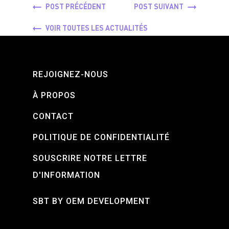
POST PRÉCÉDENT
POST SUIVANT
VOIR TOUTES LES ACTUALITÉS
REJOIGNEZ-NOUS
À PROPOS
CONTACT
POLITIQUE DE CONFIDENTIALITÉ
SOUSCRIRE NOTRE LETTRE
D'INFORMATION
SBT BY OEM DEVELOPMENT