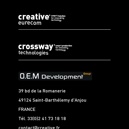
39 bd de la Romanerie
49124 Saint-Barthélemy d'Anjou
FRANCE
Tél.
33(0)2 41 73 18 18
contact@creative.fr