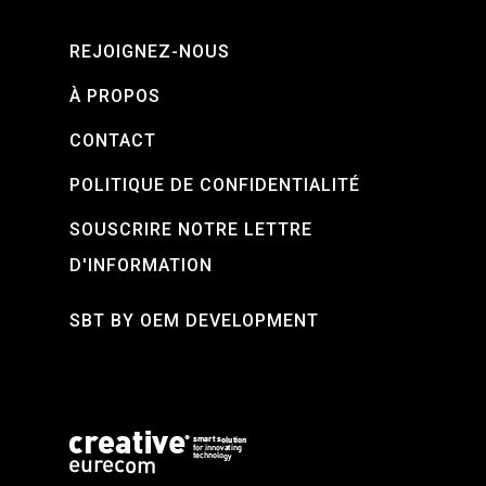
REJOIGNEZ-NOUS
À PROPOS
CONTACT
POLITIQUE DE CONFIDENTIALITÉ
SOUSCRIRE NOTRE LETTRE
D'INFORMATION
SBT BY OEM DEVELOPMENT