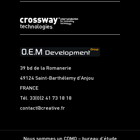
39 bd de la Romanerie
49124 Saint-Barthélemy d'Anjou
FRANCE
Tél.
33(0)2 41 73 18 18
contact@creative.fr
Nous sommes un CDMO – bureau d’étude