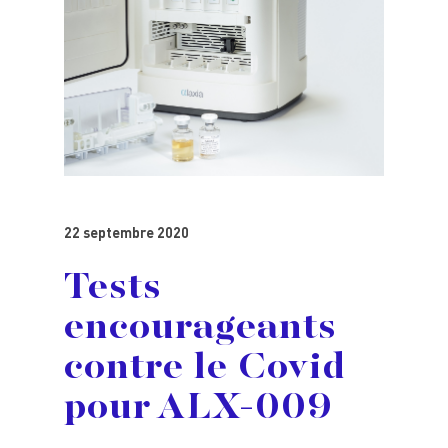
22 septembre 2020
Tests
encourageants
contre le Covid
Accueil
pour ALX-009
Expertises