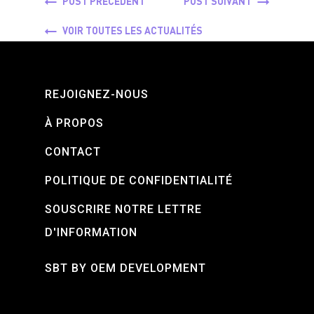
POST PRÉCÉDENT
POST SUIVANT
VOIR TOUTES LES ACTUALITÉS
REJOIGNEZ-NOUS
À PROPOS
CONTACT
POLITIQUE DE CONFIDENTIALITÉ
SOUSCRIRE NOTRE LETTRE
D'INFORMATION
SBT BY OEM DEVELOPMENT