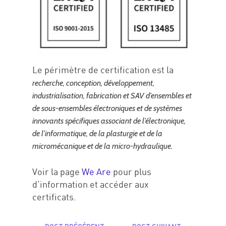
ici 1
Le périmètre de certification est la
recherche, conception, développement,
industrialisation, fabrication et SAV d’ensembles et
de sous-ensembles électroniques et de systèmes
innovants spécifiques associant de l’électronique,
de l’informatique, de la plasturgie et de la
micromécanique et de la micro-hydraulique.
Voir la page
We Are
pour plus
d’information et accéder aux
certificats.