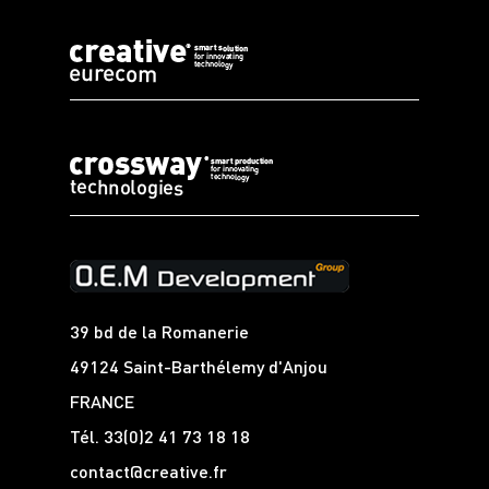
39 bd de la Romanerie
49124 Saint-Barthélemy d'Anjou
FRANCE
Tél.
33(0)2 41 73 18 18
contact@creative.fr