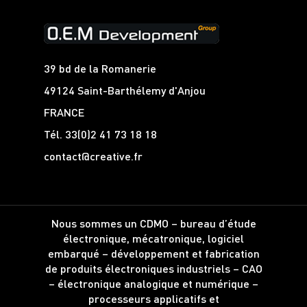
39 bd de la Romanerie
49124 Saint-Barthélemy d'Anjou
FRANCE
Tél.
33(0)2 41 73 18 18
contact@creative.fr
Nous sommes un CDMO – bureau d’étude
électronique, mécatronique, logiciel
embarqué – développement et fabrication
de produits électroniques industriels – CAO
– électronique analogique et numérique –
processeurs applicatifs et