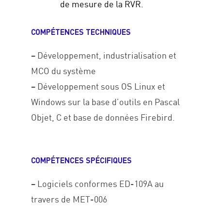
de mesure de la RVR.
COMPÉTENCES TECHNIQUES
– Développement, industrialisation et
MCO du système
– Développement sous OS Linux et
Windows sur la base d’outils en Pascal
Objet, C et base de données Firebird.
COMPÉTENCES SPÉCIFIQUES
– Logiciels conformes ED-109A au
travers de MET-006