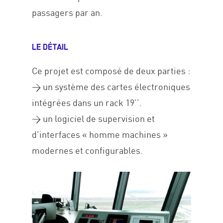
passagers par an.
LE DÉTAIL
Ce projet est composé de deux parties :
> un système des cartes électroniques
intégrées dans un rack 19’’.
> un logiciel de supervision et
d’interfaces « homme machines »
modernes et configurables.