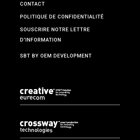
CONTACT
POLITIQUE DE CONFIDENTIALITÉ
SOUSCRIRE NOTRE LETTRE
D'INFORMATION
SBT BY OEM DEVELOPMENT