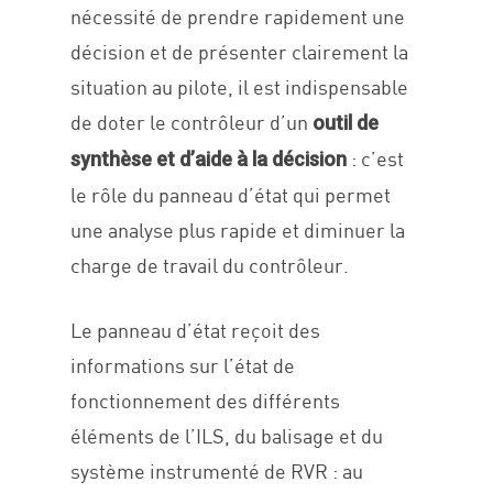
nécessité de prendre rapidement une
décision et de présenter clairement la
situation au pilote, il est indispensable
de doter le contrôleur d’un
outil de
: c’est
synthèse et d’aide à la décision
le rôle du panneau d’état qui permet
une analyse plus rapide et diminuer la
charge de travail du contrôleur.
Le panneau d’état reçoit des
informations sur l’état de
fonctionnement des différents
éléments de l’ILS, du balisage et du
système instrumenté de RVR : au