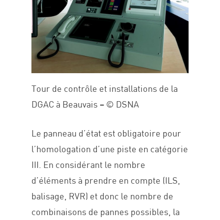
Tour de contrôle et installations de la
DGAC à Beauvais – © DSNA
Le panneau d’état est obligatoire pour
l’homologation d’une piste en catégorie
III. En considérant le nombre
d’éléments à prendre en compte (ILS,
balisage, RVR) et donc le nombre de
combinaisons de pannes possibles, la