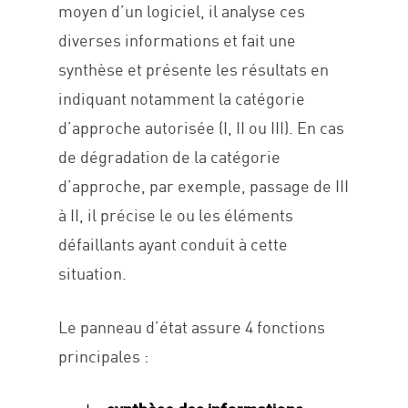
moyen d’un logiciel, il analyse ces
diverses informations et fait une
synthèse et présente les résultats en
indiquant notamment la catégorie
d’approche autorisée (I, II ou III). En cas
de dégradation de la catégorie
d’approche, par exemple, passage de III
à II, il précise le ou les éléments
défaillants ayant conduit à cette
situation.
Accueil
Le panneau d’état assure 4 fonctions
Expertises
principales :
Réalisations