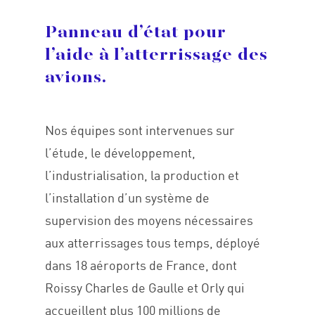
Panneau d’état pour
l’aide à l’atterrissage des
avions.
Nos équipes sont intervenues sur
l’étude, le développement,
l’industrialisation, la production et
l’installation d’un système de
supervision des moyens nécessaires
aux atterrissages tous temps, déployé
dans 18 aéroports de France, dont
Roissy Charles de Gaulle et Orly qui
accueillent plus 100 millions de