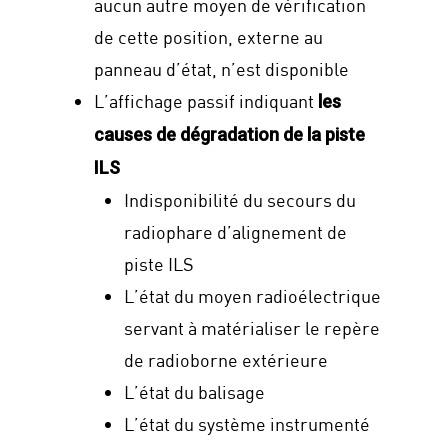
aucun autre moyen de vérification
de cette position, externe au
panneau d’état, n’est disponible
L’affichage passif indiquant
les
causes de dégradation de la piste
ILS
Indisponibilité du secours du
radiophare d’alignement de
piste ILS
L’état du moyen radioélectrique
servant à matérialiser le repère
de radioborne extérieure
L’état du balisage
L’état du système instrumenté