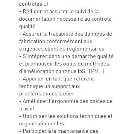
contrôles…)
- Rédiger et assurer le suivi de la
documentation nécessaire au contrôle
qualité
- Assurer la traçabilité des données de
fabrication conformément aux
exigences client ou réglementaires
- S’intégrer dans une démarche qualité
et promouvoir les outils ou méthodes
d'amélioration continue (5S, TPM…)
- Apporter en tant que référent
technique un support aux
problématiques atelier
- Améliorer l'ergonomie des postes de
travail
- Optimiser les solutions techniques et
organisationnelles
- Participer à la maintenance des