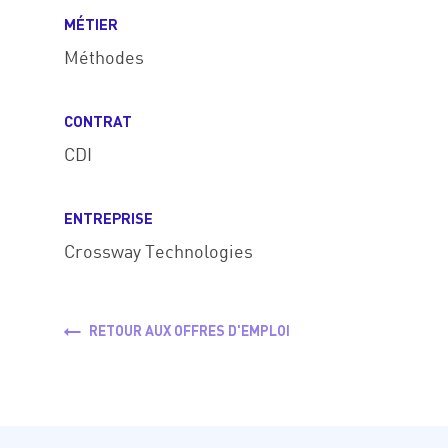
MÉTIER
Méthodes
CONTRAT
CDI
ENTREPRISE
Crossway Technologies
RETOUR AUX OFFRES D'EMPLOI