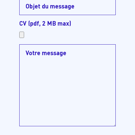
CV (pdf, 2 MB max)