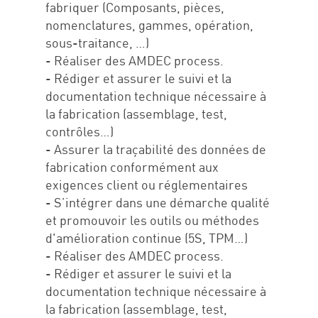
fabriquer (Composants, pièces,
nomenclatures, gammes, opération,
sous-traitance, …)
- Réaliser des AMDEC process.
- Rédiger et assurer le suivi et la
documentation technique nécessaire à
la fabrication (assemblage, test,
contrôles…)
- Assurer la traçabilité des données de
fabrication conformément aux
exigences client ou réglementaires
- S’intégrer dans une démarche qualité
et promouvoir les outils ou méthodes
d'amélioration continue (5S, TPM…)
- Réaliser des AMDEC process.
- Rédiger et assurer le suivi et la
documentation technique nécessaire à
la fabrication (assemblage, test,