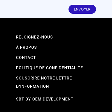
REJOIGNEZ-NOUS
À PROPOS
CONTACT
POLITIQUE DE CONFIDENTIALITÉ
SOUSCRIRE NOTRE LETTRE
D'INFORMATION
SBT BY OEM DEVELOPMENT