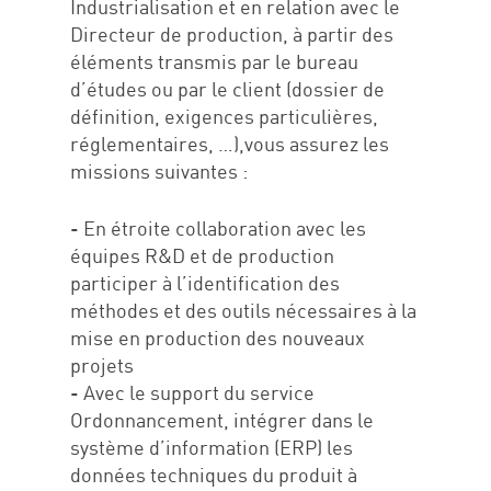
Industrialisation et en relation avec le
Directeur de production, à partir des
éléments transmis par le bureau
d’études ou par le client (dossier de
définition, exigences particulières,
réglementaires, …),vous assurez les
missions suivantes :
- En étroite collaboration avec les
équipes R&D et de production
participer à l’identification des
méthodes et des outils nécessaires à la
mise en production des nouveaux
projets
- Avec le support du service
Ordonnancement, intégrer dans le
système d’information (ERP) les
données techniques du produit à