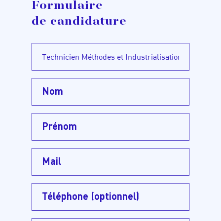
Formulaire
de candidature